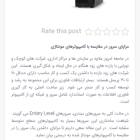
Rate this post
مزایای سرور در مقایسه با کامپیوترهای مونتاژی
در جامعه امروز علاوه بر سازمان ها و مراکز اداری، شرکت های کوچک و
نوپایی با بازده های زود هنگام در حال ایجاد و شکل گیری هستند. این
شرکت های زود بازده با داشتن یک کسب و کار مناسب دارای حدقل ۲۰
تا ۳۰ پرسنل هستند. بستر ارتباطات فناوری برای این مجموعه به رشد و
توسعه کسب و کار منجر می شود. زیر ساخت اصلی به کار گیری
فناوری اطلاعات به صورت استاندارد شامل سرور و شبکه ای از کامپیوتر
است.
در حالت کلی به سرورهای مبتدی، سرورهای Entery Level می گویند.
شباهت ساختاری این سرورها بسیار به کامپیوترهای سطح متوسط
مشابه است. در این مقاله سعی داریم تا مزایای داشتن یک سرور را در
مقایسه با کامپیوترهای مونتاژ شده به درستی بیان نماید.