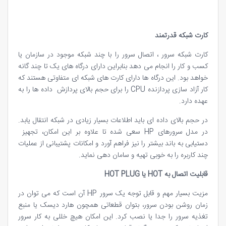
کارت شبکه قدرتمند
کارت شبکه سرور ، اتصال سرور را با چند شبکه موجود در سازمان یا
کسب و کار را انجام می دهد بنابراین دارای درگاه های یک تا چند گانه
خواهد بود. این درگاه ها دارای کارت های شبکه ای متفاوتی هستند که
کار آزاد سازی پردازنده CPU را برای حجم بالای پردازش داده ها را به
عهده دارد.
در حجم بالای داده ای باید اطلاعات بسیار زیادی در شبکه انتقال یابد.
در مدل سرورهای HP سعی شده تا علاوه بر این امکان، تجهیز
دستیابی به باند بیشتر را نیز فراهم آورد و امکانات پشتیبانی از عملیات
چند کاربره را به خوبی تهیه و سامان دهی نماید.
قابلیت اتصال به
HOT
یا
HOT PLUG
مزیت بسیار مهم و قابل توجه یک سرور HP آن است که می توان در
زمان روشن بودن سرور، بتوان قطعاتی همچون هارد دیسک یا منبع
تغذیه سرور را جدا یا نصب کرد. این امکان هیچ خللی به کار سرور