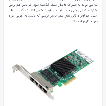
نیز می تواند به اشتراک کاربران شبکه گذاشته شود. در پایان هم برخی
اشتراک گذاری های ساده نیز می تواند شامل اشتراک گذاری های
اسناد، تصاویر و فایل های مهم با هر فرمتی که باشند به خوبی مورد
بهره برداری قرار داد.