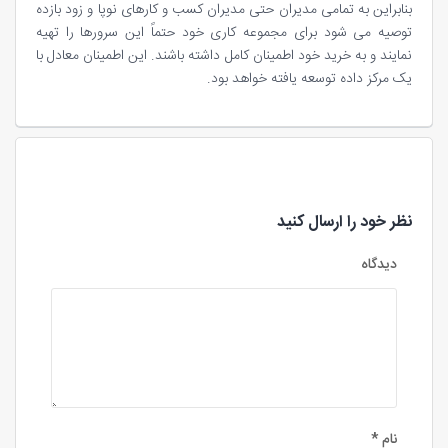
بنابراین به تمامی مدیران حتی مدیران کسب و کارهای نوپا و زود بازده
توصیه می شود برای مجموعه کاری خود حتماً این سرورها را تهیه
نمایند و به خرید خود اطمینان کامل داشته باشند. این اطمینان معادل با
یک مرکز داده توسعه یافته خواهد بود.
نظر خود را ارسال کنید
دیدگاه
نام
*