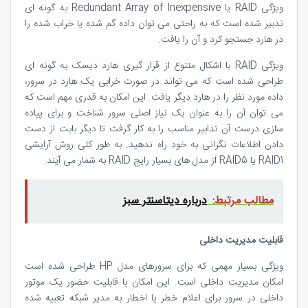
ویژگی RAID یا Redundant Array of Inexpensive به گونه ای
تدبیر شده است که به راحتی می توان داده گم شده یا خراب شده را
در هارد جستجو کرد و آن را یافت.
ویژگی RAID با اشکال متنوع از قرار گیری هارد دیسک به گونه ای
طراحی شده است که می تواند در صورت خرابی یک هارد در سرور،
داده مورد نظر را در هارد دیگر یافت. این امکان به قدری مهم است که
می توان آن را به عنوان یک نیاز اصلی سرور شناخت و برای پیاده
سازی درست آن تدابیر مناسب را به کار گرفت تا دیگر بابت از دست
دادن اطلاعات نگرانی به خود راه ندهید. به طور کلی روش آرایشی
RAID1 یا RAID5 از مدل های بسیار رایج RAID به شمار می آیند.
مطالب مرتبط:
درباره دیتاسنتر سبز
قابلیت مدیریت داخلی
ویژگی بسیار مهمی که برای سرورهای مدل HP طراحی شده است
امکان مدیریت داخلی است. این امکان با قابلیت حضور یک موتور
داخلی در سرور برای اعلام خطر یا اخطار به مدیر شبکه تعبیه شده