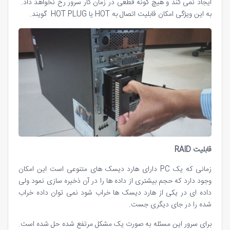
ایجاد نمی کند و هیچ گونه قطعی در زمان کار سرور رخ نخواهد داد.
به این ویژگی امکان قابلیت اتصال به HOT یا HOT PLUG گویند.
قابلیت
RAID
زمانی که یک PC دارای هارد دیسک های متنوعی است این امکان
وجود دارد که حجم بیشتری از داده ها را در آن ذخیره سازی نمود ولی
داده ای در یکی از هارد دیسک ها خراب شود نمی توان داده خراب
شده را در جای دیگری جست.
برای سرور این مسئله به صورت یک مشکل مرتفع شده حل شده است.