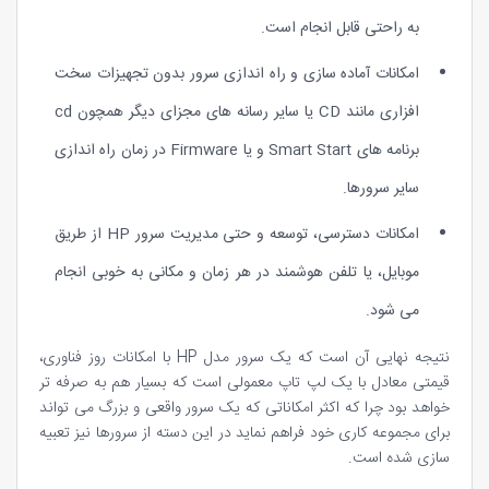
به راحتی قابل انجام است.
امکانات آماده سازی و راه اندازی سرور بدون تجهیزات سخت
افزاری مانند CD یا سایر رسانه های مجزای دیگر همچون cd
برنامه های Smart Start و یا Firmware در زمان راه اندازی
سایر سرورها.
امکانات دسترسی، توسعه و حتی مدیریت سرور HP از طریق
موبایل، یا تلفن هوشمند در هر زمان و مکانی به خوبی انجام
می شود.
نتیجه نهایی آن است که یک سرور مدل HP با امکانات روز فناوری،
قیمتی معادل با یک لپ تاپ معمولی است که بسیار هم به صرفه تر
خواهد بود چرا که اکثر امکاناتی که یک سرور واقعی و بزرگ می تواند
برای مجموعه کاری خود فراهم نماید در این دسته از سرورها نیز تعبیه
سازی شده است.