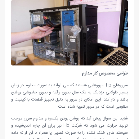
طراحی مخصوص کار مداوم
سرورهای hp سرورهایی هستند که می تواند به صورت مداوم در زمان
بسیار طولانی نزدیک به یک سال بدون وقفه و بدون خاموشی روشن
باشد و کار کند. این امکان در سرور به دلیل تجهیز قطعات با کیفیت و
مقاومی است که در سرور تعبیه شده است.
شاید این سوال پیش آید که روشن بودن یکسره و مداوم سرور موجب
تولید حرارت می شود که شرکت Hp نیز برای آن چاره اندیشیده و
سیستم های خنک کننده را به صورت نصبی یا همراه با آن ارائه داده