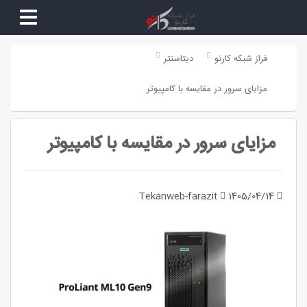
فراز شبکه کارنو
دیتاسنتر
مزایای سرور در مقایسه با کامپیوتر
مزایای سرور در مقایسه با کامپیوتر
Tekanweb-farazit
1405/04/14